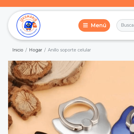
Inicio
Hogar
Anillo soporte celular