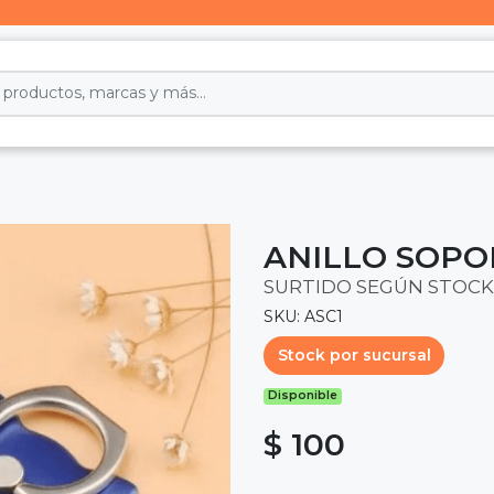
ANILLO SOPO
SURTIDO SEGÚN STOCK
SKU: ASC1
Stock por sucursal
Disponible
$ 100