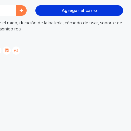
Agregar al carro
 el ruido, duración de la batería, cómodo de usar, soporte de
sonido real.