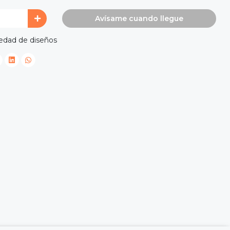
Avísame cuando llegue
iedad de diseños