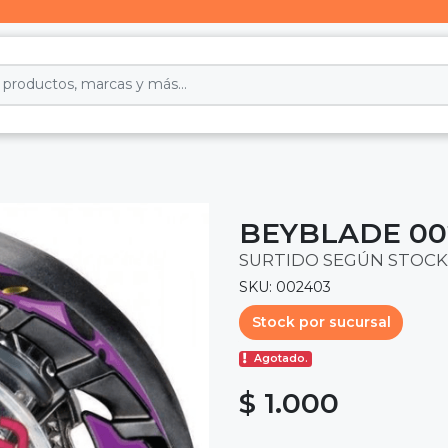
BEYBLADE 00
SURTIDO SEGÚN STOCK
SKU: 002403
Stock por sucursal
Agotado.
$ 1.000