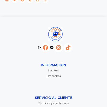
INFORMACIÓN
Nosotros
Despachos
SERVICIO AL CLIENTE
Términos y condiciones