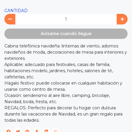
CANTIDAD
Avísame cuando llegue
Cabina telefónica navideña: linternas de viento, adornos
navideños de moda, decoraciones de mesa para interiores y
exteriores.
Aplicable: adecuado para festivales, casas de familia,
habitaciones modelo, jardines, hoteles, salones de té,
cafeterías, etc.
Hágalo festivo: puede colocarse en cualquier habitación y
usarse como centro de mesa.
Ocasión: senderismo al aire libre, camping, bricolaje,
Navidad, boda, fiesta, etc.
REGALOS: Perfecto para decorar tu hogar con dulzura
durante las vacaciones de Navidad, es un gran regalo para
todas las edades.