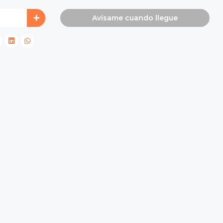
Avísame cuando llegue