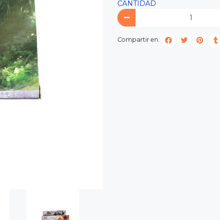
CANTIDAD
Compartir en: