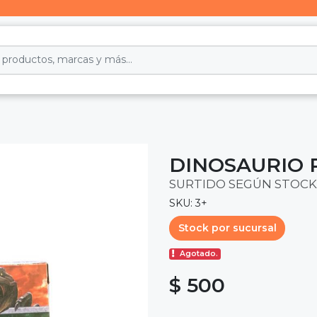
DINOSAURIO 
SURTIDO SEGÚN STOCK
SKU: 3+
Stock por sucursal
Agotado.
$ 500