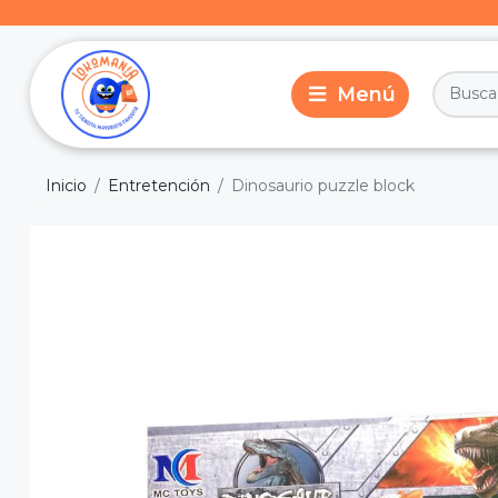
Inicio
Entretención
Dinosaurio puzzle block