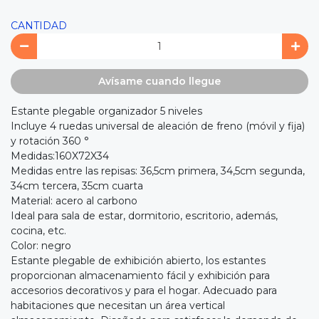
CANTIDAD
Avísame cuando llegue
Estante plegable organizador 5 niveles
Incluye 4 ruedas universal de aleación de freno (móvil y fija)
y rotación 360 °
Medidas:160X72X34
Medidas entre las repisas: 36,5cm primera, 34,5cm segunda,
34cm tercera, 35cm cuarta
Material: acero al carbono
Ideal para sala de estar, dormitorio, escritorio, además,
cocina, etc.
Color: negro
Estante plegable de exhibición abierto, los estantes
proporcionan almacenamiento fácil y exhibición para
accesorios decorativos y para el hogar. Adecuado para
habitaciones que necesitan un área vertical