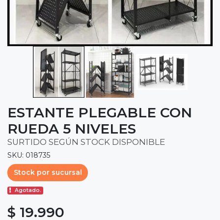
ESTANTE PLEGABLE CON
RUEDA 5 NIVELES
SURTIDO SEGÚN STOCK DISPONIBLE
SKU: 018735
Stock por sucursal
Agotado.
$ 19.990