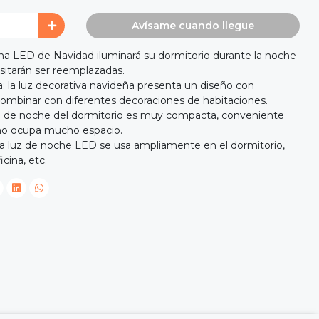
Avísame cuando llegue
urna LED de Navidad iluminará su dormitorio durante la noche
sitarán ser reemplazadas.
 la luz decorativa navideña presenta un diseño con
 combinar con diferentes decoraciones de habitaciones.
 de noche del dormitorio es muy compacta, conveniente
 no ocupa mucho espacio.
 la luz de noche LED se usa ampliamente en el dormitorio,
icina, etc.