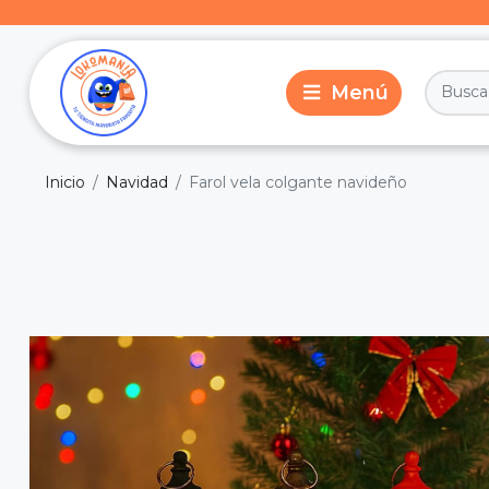
Inicio
Navidad
Farol vela colgante navideño