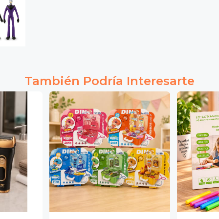
También Podría Interesarte