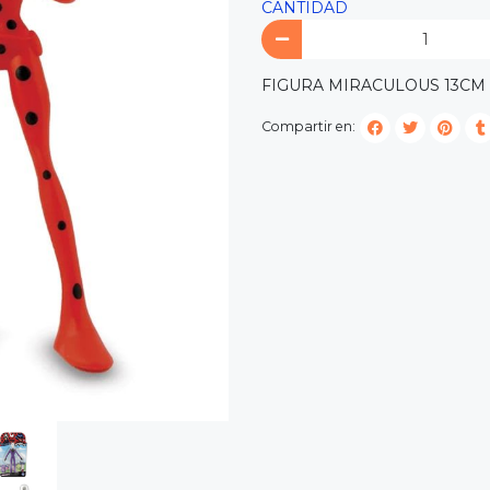
CANTIDAD
FIGURA MIRACULOUS 13CM
Compartir en: