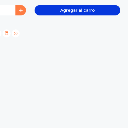
Agregar al carro