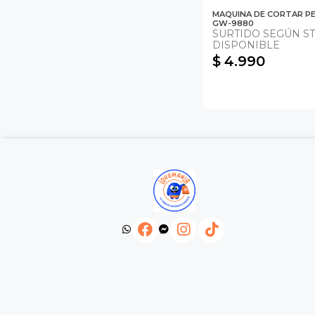
MAQUINA DE CORTAR PE
GW-9880
SURTIDO SEGÚN S
DISPONIBLE
$ 4.990