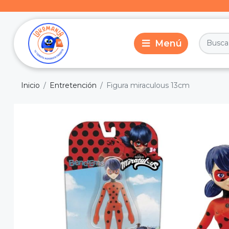
Inicio
Entretención
Figura miraculous 13cm