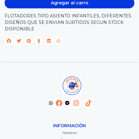
Agregar al carro
FLOTADORES TIPO ASIENTO INFANTILES, DIFERENTES
DISEÑOS QUE SE ENVIAN SURTIDOS SEGUN STOCK
DISPONIBLE
INFORMACIÓN
Nosotros