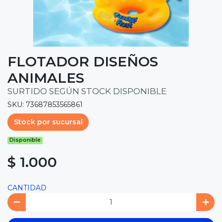
FLOTADOR DISEÑOS
ANIMALES
SURTIDO SEGÚN STOCK DISPONIBLE
SKU: 73687853565861
Stock por sucursal
Disponible
$ 1.000
CANTIDAD