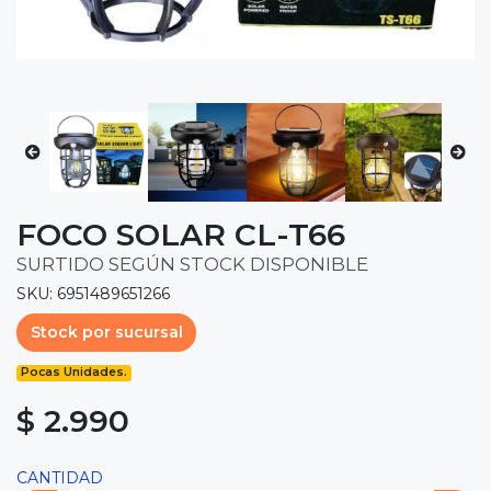
FOCO SOLAR CL-T66
SURTIDO SEGÚN STOCK DISPONIBLE
SKU: 6951489651266
Stock por sucursal
Pocas Unidades.
$ 2.990
CANTIDAD