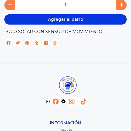
Agregar al carro
FOCO SOLAR CON SENSOR DE MOVIMIENTO
INFORMACIÓN
Nosotros