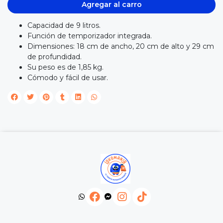
Agregar al carro
Capacidad de 9 litros.
Función de temporizador integrada.
Dimensiones: 18 cm de ancho, 20 cm de alto y 29 cm
de profundidad.
Su peso es de 1,85 kg.
Cómodo y fácil de usar.