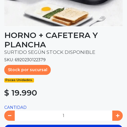
HORNO + CAFETERA Y
PLANCHA
SURTIDO SEGÚN STOCK DISPONIBLE
SKU: 6920230122379
Stock por sucursal
Pocas Unidades.
$ 19.990
CANTIDAD