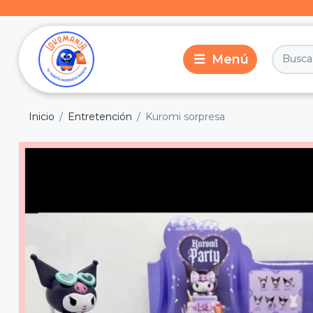
Inicio
Entretención
Kuromi sorpresa