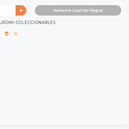
Avísame cuando llegue
KUROMI COLECCIONABLES