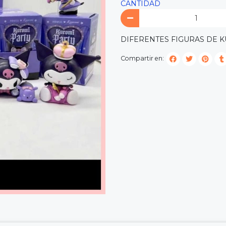
CANTIDAD
DIFERENTES FIGURAS DE 
Compartir en: