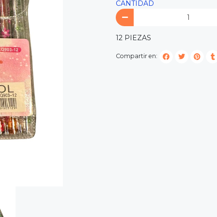
CANTIDAD
12 PIEZAS
Compartir en: