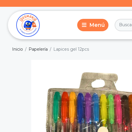
Inicio
Papelería
Lapices gel 12pcs