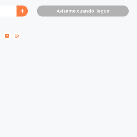
Avísame cuando llegue