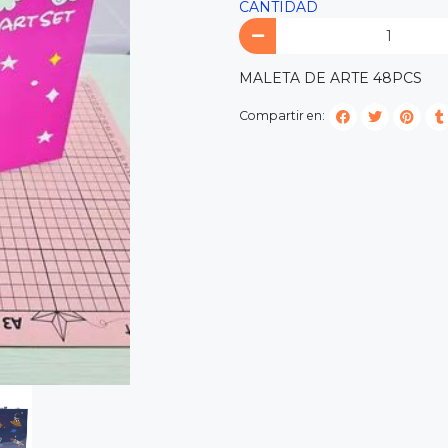
CANTIDAD
MALETA DE ARTE 48PCS
Compartir en: