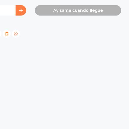
Avísame cuando llegue