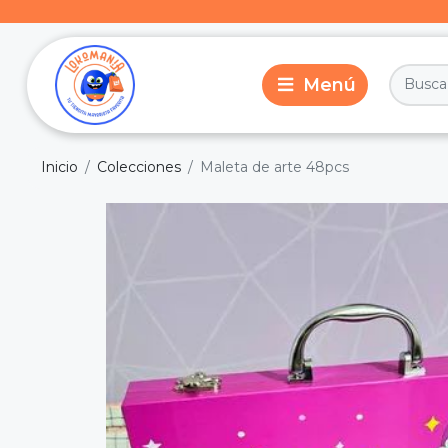
Inicio
Colecciones
Maleta de arte 48pcs