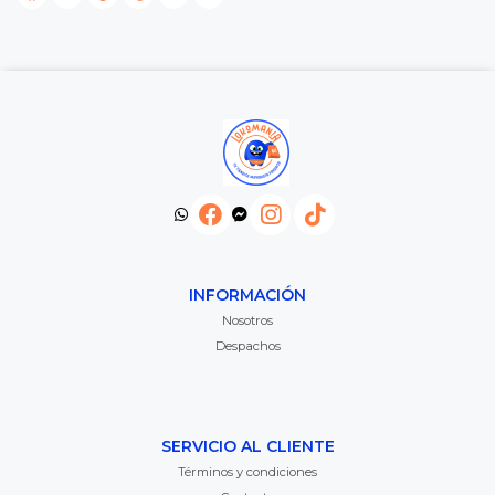
INFORMACIÓN
Nosotros
Despachos
SERVICIO AL CLIENTE
Términos y condiciones