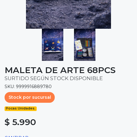
MALETA DE ARTE 68PCS
SURTIDO SEGÚN STOCK DISPONIBLE
SKU: 9999916889780
Stock por sucursal
Pocas Unidades.
$ 5.990