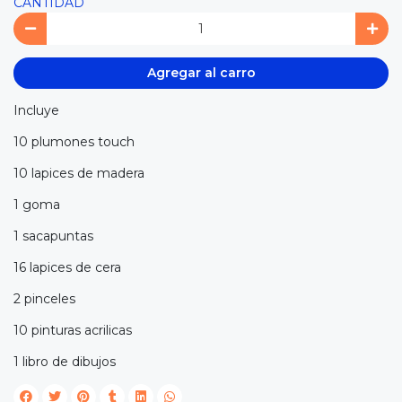
CANTIDAD
Agregar al carro
Incluye
10 plumones touch
10 lapices de madera
1 goma
1 sacapuntas
16 lapices de cera
2 pinceles
10 pinturas acrilicas
1 libro de dibujos