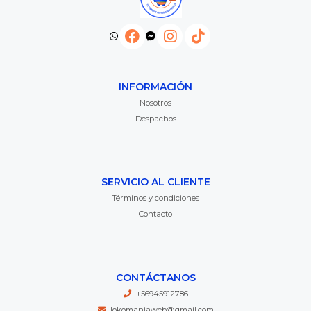
INFORMACIÓN
Nosotros
Despachos
SERVICIO AL CLIENTE
Términos y condiciones
Contacto
CONTÁCTANOS
+56945912786
lokomaniaweb@gmail.com