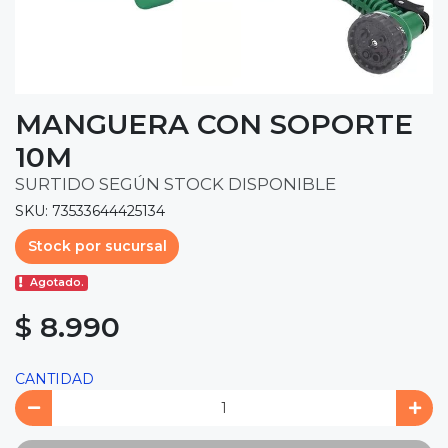
MANGUERA CON SOPORTE
10M
SURTIDO SEGÚN STOCK DISPONIBLE
SKU: 73533644425134
Stock por sucursal
Agotado.
$ 8.990
CANTIDAD