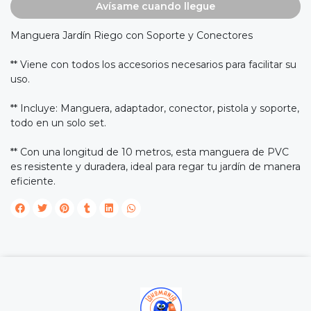
Avísame cuando llegue
Manguera Jardín Riego con Soporte y Conectores
** Viene con todos los accesorios necesarios para facilitar su
uso.
** Incluye: Manguera, adaptador, conector, pistola y soporte,
todo en un solo set.
** Con una longitud de 10 metros, esta manguera de PVC
es resistente y duradera, ideal para regar tu jardín de manera
eficiente.