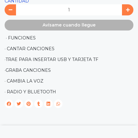
CANTIDAD
Avísame cuando llegue
· FUNCIONES
· CANTAR CANCIONES
·TRAE PARA INSERTAR USB Y TARJETA TF
·GRABA CANCIONES
· CAMBIA LA VOZ
· RADIO Y BLUETOOTH