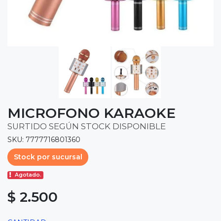
MICROFONO KARAOKE
SURTIDO SEGÚN STOCK DISPONIBLE
SKU: 7777716801360
Stock por sucursal
Agotado.
$ 2.500