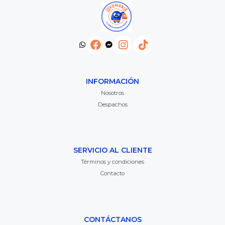
INFORMACIÓN
Nosotros
Despachos
SERVICIO AL CLIENTE
Términos y condiciones
Contacto
CONTÁCTANOS