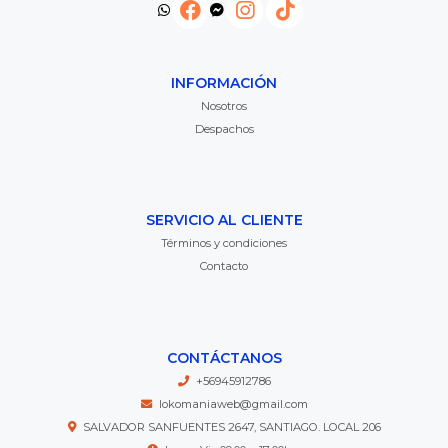
INFORMACIÓN
Nosotros
Despachos
SERVICIO AL CLIENTE
Términos y condiciones
Contacto
CONTÁCTANOS
+56945912786
lokomaniaweb@gmail.com
SALVADOR SANFUENTES 2647, SANTIAGO. LOCAL 206