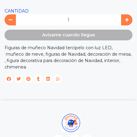
CANTIDAD
Avísame cuando llegue
Figuras de muñeco Navidad tercipelo con luz LED,
muñeco de nieve, figuras de Navidad, decoración de mesa,
, figura decorativa para decoración de Navidad, interior,
chimenea.