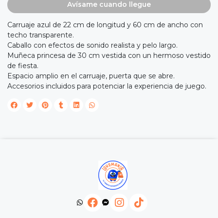
Avísame cuando llegue
Carruaje azul de 22 cm de longitud y 60 cm de ancho con
techo transparente.
Caballo con efectos de sonido realista y pelo largo.
Muñeca princesa de 30 cm vestida con un hermoso vestido
de fiesta.
Espacio amplio en el carruaje, puerta que se abre.
Accesorios incluidos para potenciar la experiencia de juego.