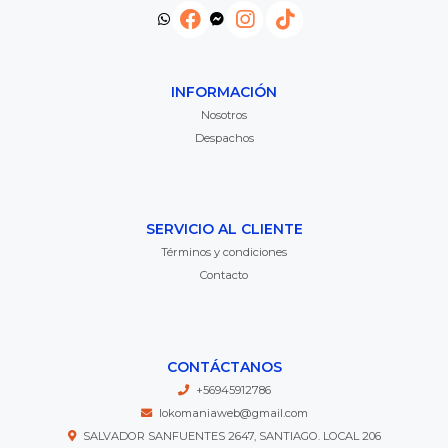
INFORMACIÓN
Nosotros
Despachos
SERVICIO AL CLIENTE
Términos y condiciones
Contacto
CONTÁCTANOS
+56945912786
lokomaniaweb@gmail.com
SALVADOR SANFUENTES 2647, SANTIAGO. LOCAL 206