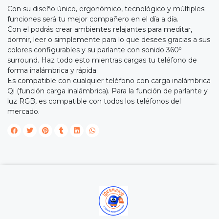
Con su diseño único, ergonómico, tecnológico y múltiples
funciones será tu mejor compañero en el día a día.
Con el podrás crear ambientes relajantes para meditar,
dormir, leer o simplemente para lo que desees gracias a sus
colores configurables y su parlante con sonido 360º
surround. Haz todo esto mientras cargas tu teléfono de
forma inalámbrica y rápida.
Es compatible con cualquier teléfono con carga inalámbrica
Qi (función carga inalámbrica). Para la función de parlante y
luz RGB, es compatible con todos los teléfonos del
mercado.