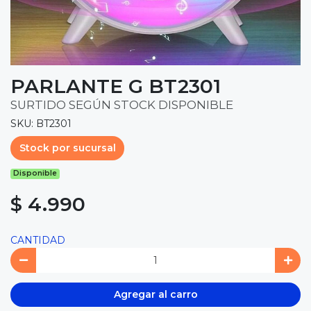
PARLANTE G BT2301
SURTIDO SEGÚN STOCK DISPONIBLE
SKU: BT2301
Stock por sucursal
Disponible
$ 4.990
CANTIDAD
Agregar al carro