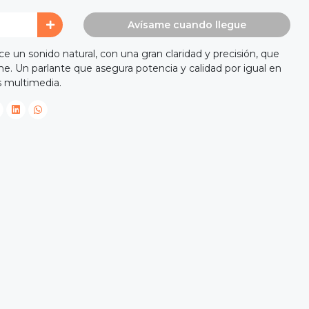
Avísame cuando llegue
ce un sonido natural, con una gran claridad y precisión, que
e. Un parlante que asegura potencia y calidad por igual en
s multimedia.