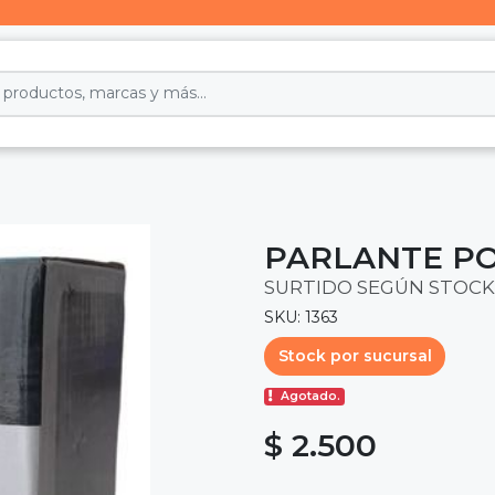
PARLANTE PO
SURTIDO SEGÚN STOCK
SKU: 1363
Stock por sucursal
Agotado.
$ 2.500