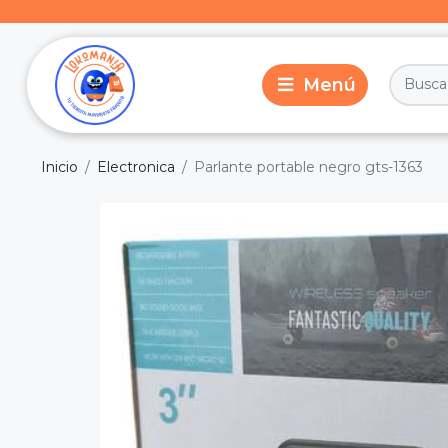
Inicio
Electronica
Parlante portable negro gts-1363