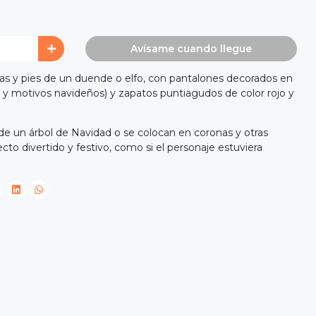
Avísame cuando llegue
as y pies de un duende o elfo, con pantalones decorados en
 y motivos navideños) y zapatos puntiagudos de color rojo y
 de un árbol de Navidad o se colocan en coronas y otras
cto divertido y festivo, como si el personaje estuviera