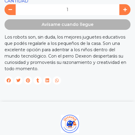
CANTIDAD
Avísame cuando llegue
Los robots son, sin duda, los mejores juguetes educativos
que podés regalarle a los pequeños de la casa. Son una
excelente opción para adentrar a los niños dentro del
mundo tecnológico. Con el perro Dexeon despertarás su
curiosidad y promoverás su razonamiento y creatividad en
todo momento.