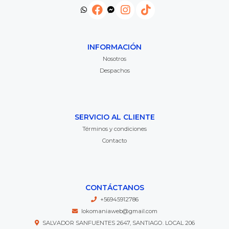
INFORMACIÓN
Nosotros
Despachos
SERVICIO AL CLIENTE
Términos y condiciones
Contacto
CONTÁCTANOS
+56945912786
lokomaniaweb@gmail.com
SALVADOR SANFUENTES 2647, SANTIAGO. LOCAL 206