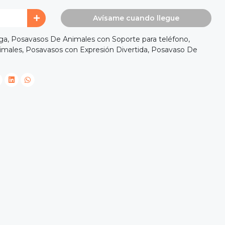
Avísame cuando llegue
uga, Posavasos De Animales con Soporte para teléfono,
males, Posavasos con Expresión Divertida, Posavaso De