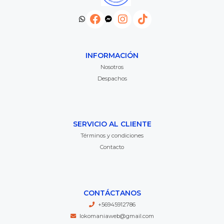
INFORMACIÓN
Nosotros
Despachos
SERVICIO AL CLIENTE
Términos y condiciones
Contacto
CONTÁCTANOS
+56945912786
lokomaniaweb@gmail.com