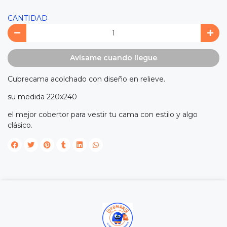
CANTIDAD
Avísame cuando llegue
Cubrecama acolchado con diseño en relieve.
su medida 220x240
el mejor cobertor para vestir tu cama con estilo y algo
clásico.