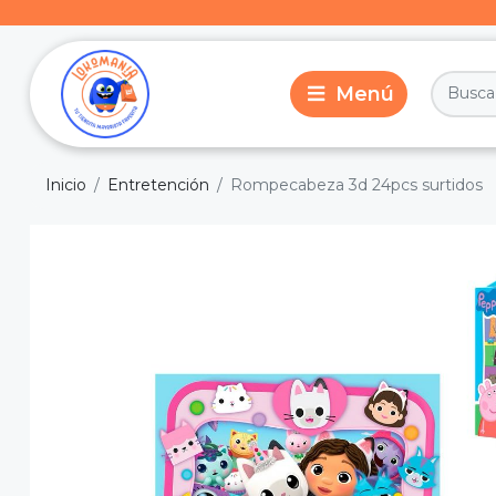
Inicio
Entretención
Rompecabeza 3d 24pcs surtidos