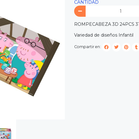
CANTIDAD
ROMPECABEZA 3D 24PCS 3
Variedad de diseños Infantil
Compartir en: