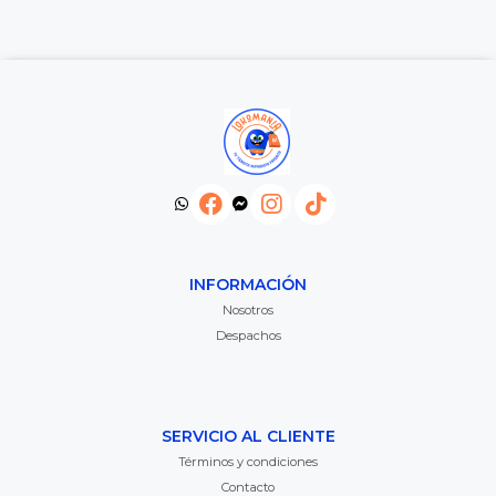
INFORMACIÓN
Nosotros
Despachos
SERVICIO AL CLIENTE
Términos y condiciones
Contacto