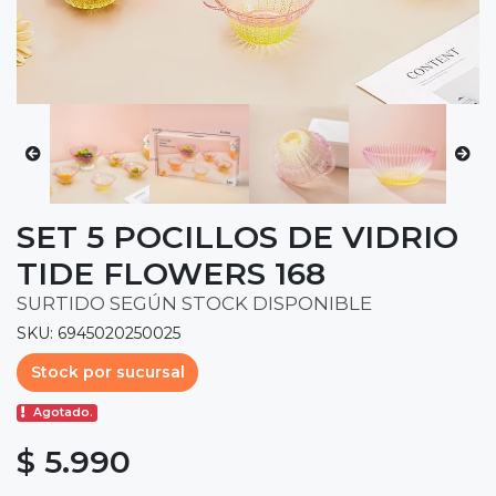
SET 5 POCILLOS DE VIDRIO
TIDE FLOWERS 168
SURTIDO SEGÚN STOCK DISPONIBLE
SKU: 6945020250025
Stock por sucursal
Agotado.
$ 5.990