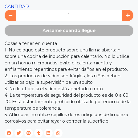
CANTIDAD
Avísame cuando llegue
Cosas a tener en cuenta
1. No coloque este producto sobre una llama abierta ni
sobre una cocina de inducción para calentarlo. No lo utilice
en un horno microondas. Evite el calentamiento y
enfriamiento repentinos para evitar daños en el producto.
2. Los productos de vidrio son frágiles, los niños deben
utilizarlos bajo la supervisión de un adulto.
3. No lo utilice si el vidrio está agrietado o roto.
4. La temperatura de seguridad del producto es de 0 a 60
°C. Está estrictamente prohibido utilizarlo por encima de la
temperatura de tolerancia.
5. Al limpiar, no utilice cepillos duros ni líquidos de limpieza
corrosivos para evitar rayar o corroer la superficie.