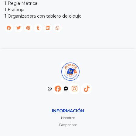
1 Regla Métrica
1 Esponja
1 Organizadora con tablero de dibujo
INFORMACIÓN
Nosotros
Despachos