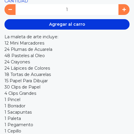
CANTIDAD
Agregar al carro
La maleta de arte incluye:
12 Mini Marcadores
24 Plumas de Acuarela
48 Pasteles al Oleo
24 Crayones
24 Lápices de Colores
18 Tortas de Acuarelas
15 Papel Para Dibujar
30 Clips de Papel
4 Clips Grandes
1 Pincel
1 Borrador
1 Sacapuntas
1 Paleta
1 Pegamento
1 Cepillo