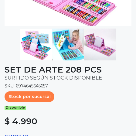
SET DE ARTE 208 PCS
SURTIDO SEGÚN STOCK DISPONIBLE
SKU: 6974645645657
Stock por sucursal
Disponible
$ 4.990