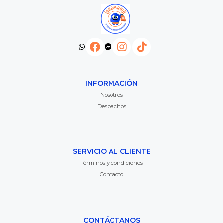
INFORMACIÓN
Nosotros
Despachos
SERVICIO AL CLIENTE
Términos y condiciones
Contacto
CONTÁCTANOS