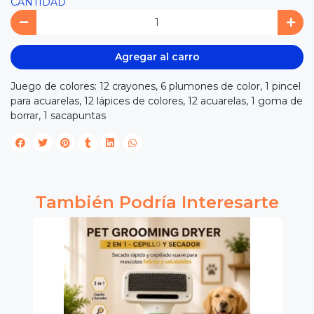
CANTIDAD
Agregar al carro
Juego de colores: 12 crayones, 6 plumones de color, 1 pincel
para acuarelas, 12 lápices de colores, 12 acuarelas, 1 goma de
borrar, 1 sacapuntas
También Podría Interesarte