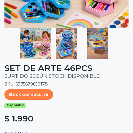
SET DE ARTE 46PCS
SURTIDO SEGÚN STOCK DISPONIBLE
SKU: 6975699650178
Stock por sucursal
Disponible
$ 1.990