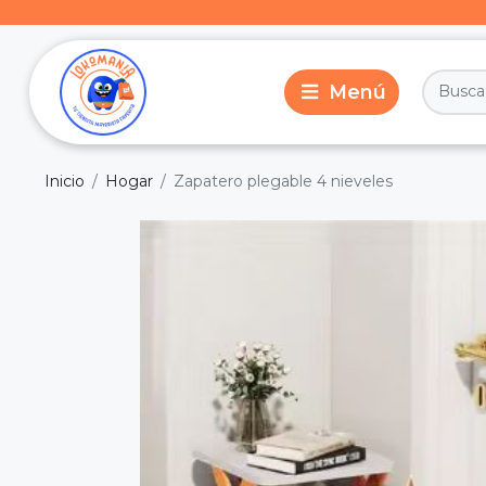
Inicio
Hogar
Zapatero plegable 4 nieveles