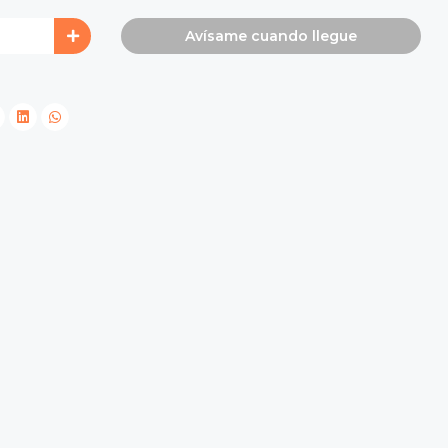
Avísame cuando llegue