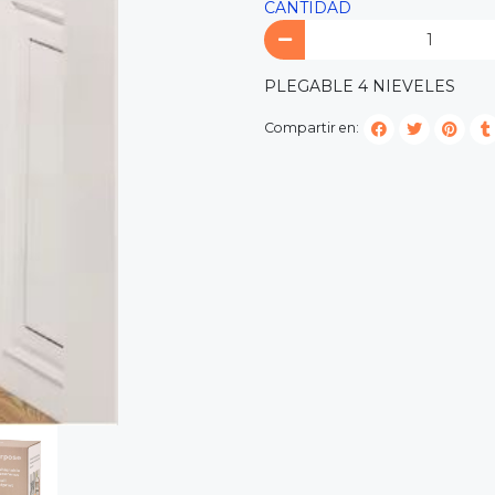
CANTIDAD
PLEGABLE 4 NIEVELES
Compartir en: